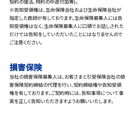
契約の復活、特約の中途付加等)。
※告知受領権は、生命保険会社および生命保険会社が
指定した医師が有しております。生命保険募集人には告
知受領権はなく、生命保険募集人に口頭でお話しされた
だけでは告知をしていただいたことにはなりませんので
ご注意ください。
損害保険
当社の損害保険募集人は、お客さまと引受保険会社の損
害保険契約締結の代理を行い、契約締結権や告知受領
権を有しております。ご契約時には、告知事項について事
実を正しく告知いただきますようお願いいたします。