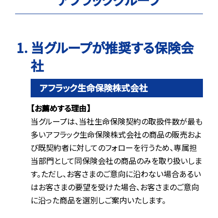
当グループが推奨する保険会
社
アフラック生命保険株式会社
【お薦めする理由】
当グループは、当社生命保険契約の取扱件数が最も
多いアフラック生命保険株式会社の商品の販売およ
び既契約者に対してのフォローを行うため、専属担
当部門として同保険会社の商品のみを取り扱いしま
す。ただし、お客さまのご意向に沿わない場合あるい
はお客さまの要望を受けた場合、お客さまのご意向
に沿った商品を選別しご案内いたします。