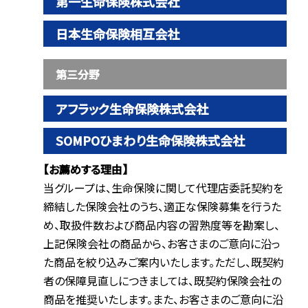
第一生命保険株式会社
日本生命保険相互会社
第三分野
アフラック生命保険株式会社
SOMPOひまわり生命保険株式会社
【お薦めする理由】
当グループは、生命保険に関して代理店委託契約を
締結した保険会社のうち、適正な保険募集を行うた
め、取扱件数および商品内容の習熟度等を勘案し、
上記保険会社の商品から、お客さまのご意向に沿っ
た商品を絞り込みご案内いたします。ただし、既契約
者の保障見直しにつきましては、既契約保険会社の
商品を推奨いたします。また、お客さまのご意向に沿