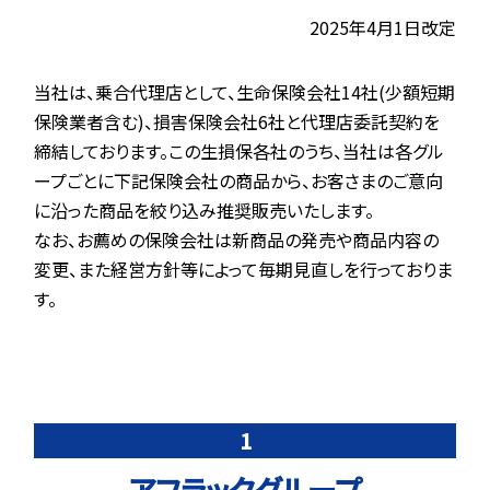
2025年4月1日改定
当社は、乗合代理店として、生命保険会社14社(少額短期
保険業者含む)、損害保険会社6社と代理店委託契約を
締結しております。この生損保各社のうち、当社は各グル
ープごとに下記保険会社の商品から、お客さまのご意向
に沿った商品を絞り込み推奨販売いたします。
なお、お薦めの保険会社は新商品の発売や商品内容の
変更、また経営方針等によって毎期見直しを行っておりま
す。
1
アフラックグループ