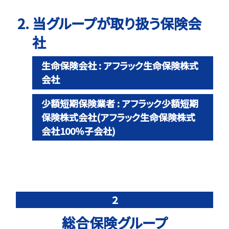
当グループが取り扱う保険会
社
生命保険会社 : アフラック生命保険株式
会社
少額短期保険業者 : アフラック少額短期
保険株式会社(アフラック生命保険株式
会社100％子会社)
2
総合保険グループ