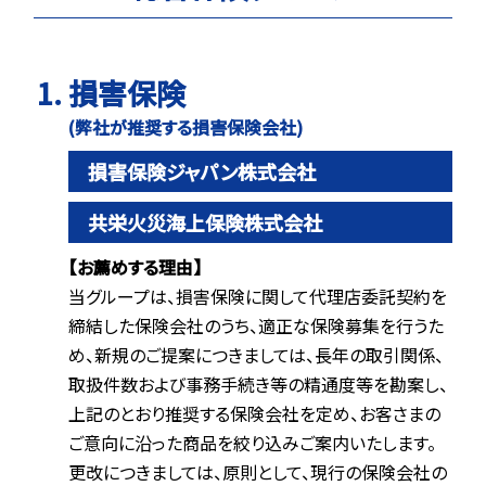
損害保険
(弊社が推奨する損害保険会社)
損害保険ジャパン株式会社
共栄火災海上保険株式会社
【お薦めする理由】
当グループは、損害保険に関して代理店委託契約を
締結した保険会社のうち、適正な保険募集を行うた
め、新規のご提案につきましては、長年の取引関係、
取扱件数および事務手続き等の精通度等を勘案し、
上記のとおり推奨する保険会社を定め、お客さまの
ご意向に沿った商品を絞り込みご案内いたします。
更改につきましては、原則として、現行の保険会社の