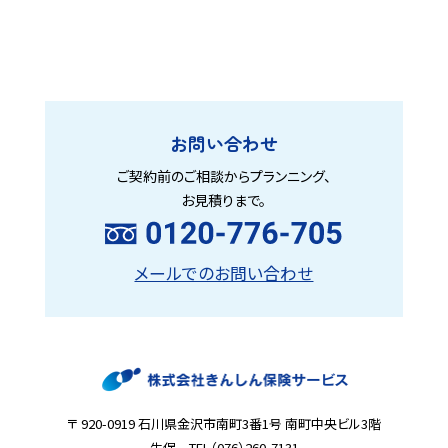
お問い合わせ
ご契約前のご相談からプランニング、
お見積りまで。
メールでのお問い合わせ
〒 920-0919 石川県金沢市南町3番1号 南町中央ビル3階
生保 TEL（076）260-7131