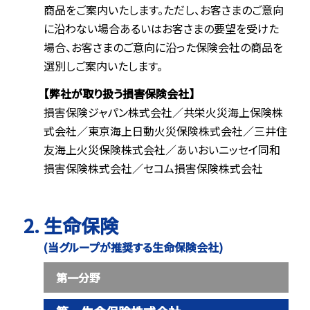
商品をご案内いたします。ただし、お客さまのご意向
に沿わない場合あるいはお客さまの要望を受けた
場合、お客さまのご意向に沿った保険会社の商品を
選別しご案内いたします。
【弊社が取り扱う損害保険会社】
損害保険ジャパン株式会社／共栄火災海上保険株
式会社／東京海上日動火災保険株式会社／三井住
友海上火災保険株式会社／あいおいニッセイ同和
損害保険株式会社／セコム損害保険株式会社
生命保険
(当グループが推奨する生命保険会社)
第一分野