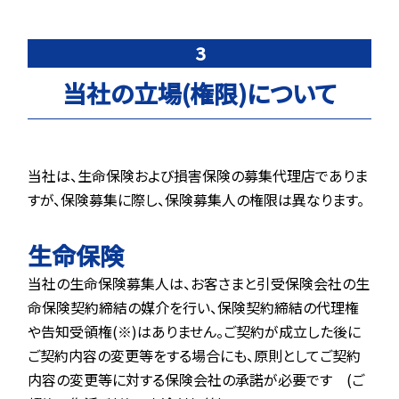
3
当社の立場(権限)について
当社は、生命保険および損害保険の募集代理店でありま
すが、保険募集に際し、保険募集人の権限は異なります。
生命保険
当社の生命保険募集人は、お客さまと引受保険会社の生
命保険契約締結の媒介を行い、保険契約締結の代理権
や告知受領権(※)はありません。ご契約が成立した後に
ご契約内容の変更等をする場合にも、原則としてご契約
内容の変更等に対する保険会社の承諾が必要です (ご